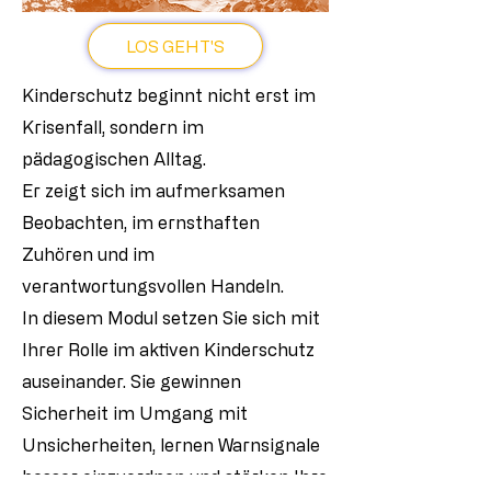
LOS GEHT'S
Kinderschutz beginnt nicht erst im
Krisenfall, sondern im
pädagogischen Alltag.
Er zeigt sich im aufmerksamen
Beobachten, im ernsthaften
Zuhören und im
verantwortungsvollen Handeln.
In diesem Modul setzen Sie sich mit
Ihrer Rolle im aktiven Kinderschutz
auseinander. Sie gewinnen
Sicherheit im Umgang mit
Unsicherheiten, lernen Warnsignale
besser einzuordnen und stärken Ihre